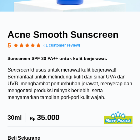
Acne Smooth Sunscreen
5
( 1 customer review)
Sunscreen SPF 30 PA++ untuk kulit berjerawat.
Suncreen
khusus untuk merawat kulit berjerawat!
Bermanfaat untuk melindungi kulit dari sinar UVA dan
UVB, menghambat pertumbuhan jerawat, menyerap dan
mengontrol produksi minyak berlebih, serta
menyamarkan tampilan pori-pori kulit wajah.
35.000
30ml
Rp
Beli Sekarang