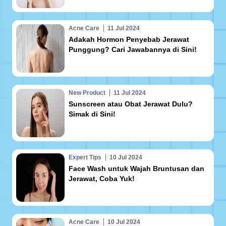
Acne Care
11 Jul 2024
Adakah Hormon Penyebab Jerawat
Punggung? Cari Jawabannya di Sini!
New Product
11 Jul 2024
Sunscreen atau Obat Jerawat Dulu?
Simak di Sini!
Expert Tips
10 Jul 2024
Face Wash untuk Wajah Bruntusan dan
Jerawat, Coba Yuk!
Acne Care
10 Jul 2024