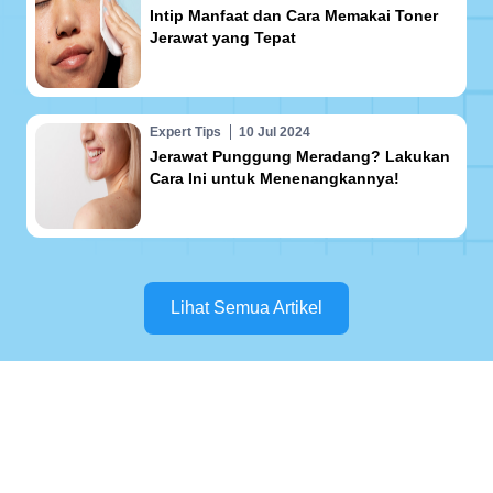
Intip Manfaat dan Cara Memakai Toner
Jerawat yang Tepat
Expert Tips
10 Jul 2024
Jerawat Punggung Meradang? Lakukan
Cara Ini untuk Menenangkannya!
Lihat Semua Artikel