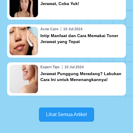
Jerawat, Coba Yuk!
Acne Care
10 Jul 2024
Intip Manfaat dan Cara Memakai Toner
Jerawat yang Tepat
Expert Tips
10 Jul 2024
Jerawat Punggung Meradang? Lakukan
Cara Ini untuk Menenangkannya!
Lihat Semua Artikel