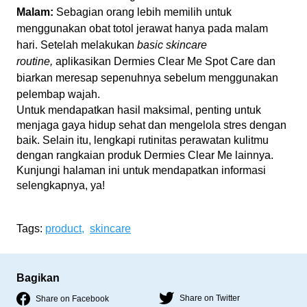
Malam:
Sebagian orang lebih memilih untuk
menggunakan obat totol jerawat hanya pada malam
hari. Setelah melakukan
basic skincare
routine,
aplikasikan Dermies Clear Me Spot Care dan
biarkan meresap sepenuhnya sebelum menggunakan
pelembap wajah.
Untuk mendapatkan hasil maksimal, penting untuk
menjaga gaya hidup sehat dan mengelola stres dengan
baik. Selain itu, lengkapi rutinitas perawatan kulitmu
dengan rangkaian produk Dermies Clear Me lainnya.
Kunjungi
halaman ini
untuk mendapatkan informasi
selengkapnya, ya!
Tags:
product,
skincare
Bagikan
Share on Twitter
Share on Facebook