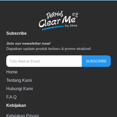
Subscribe
Join our newsletter now!
Dapatkan update produk terbaru & promo eksklusif.
SUBSCRIBE
Home
Tentang Kami
Hubungi Kami
F.A.Q
Kebijakan
Kebijakan Privasi