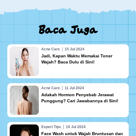
Baca Juga
Acne Care
15 Jul 2024
Jadi, Kapan Waktu Memakai Toner
Wajah? Baca Dulu di Sini!
Acne Care
11 Jul 2024
Adakah Hormon Penyebab Jerawat
Punggung? Cari Jawabannya di Sini!
Expert Tips
10 Jul 2024
Face Wash untuk Wajah Bruntusan dan